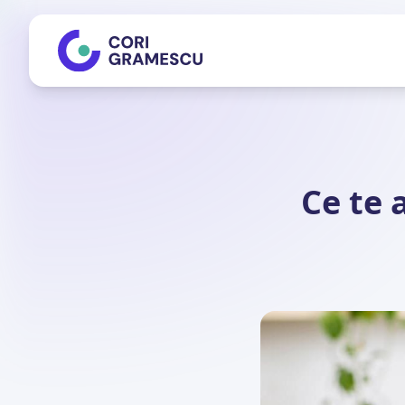
Ce te 