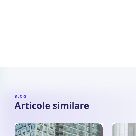
BLOG
Articole similare