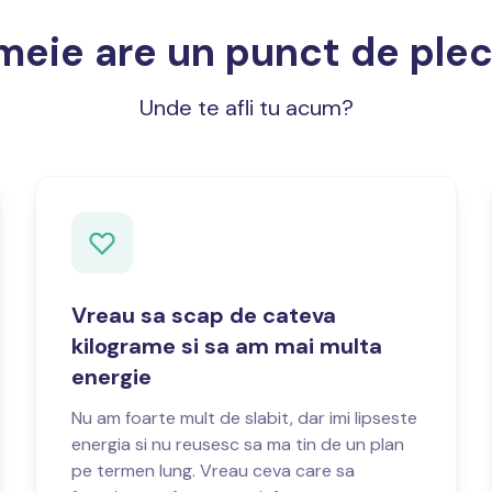
meie are un punct de pleca
Unde te afli tu acum?
Vreau sa scap de cateva
kilograme si sa am mai multa
energie
Nu am foarte mult de slabit, dar imi lipseste
energia si nu reusesc sa ma tin de un plan
pe termen lung. Vreau ceva care sa