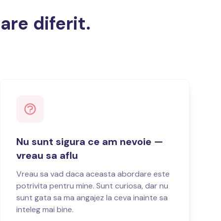
re diferit.
Nu sunt sigura ce am nevoie —
vreau sa aflu
Vreau sa vad daca aceasta abordare este
potrivita pentru mine. Sunt curiosa, dar nu
sunt gata sa ma angajez la ceva inainte sa
inteleg mai bine.