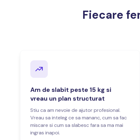
Fiecare fe
Am de slabit peste 15 kg si
vreau un plan structurat
Stiu ca am nevoie de ajutor profesional.
Vreau sa inteleg ce sa mananc, cum sa fac
miscare si cum sa slabesc fara sa ma mai
ingras inapoi.