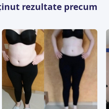
ținut rezultate precum